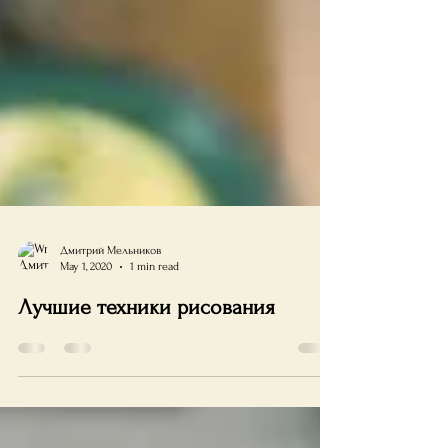
Дмитрий Мельников
May 1, 2020
1 min read
Лучшие техники рисования