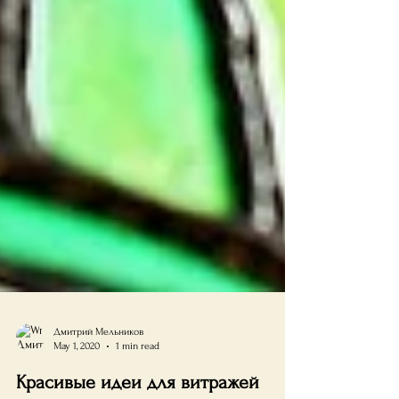
Дмитрий Мельников
May 1, 2020
1 min read