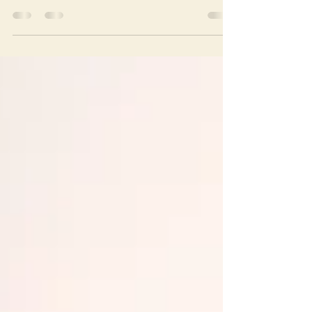
Красивые идеи для витражей